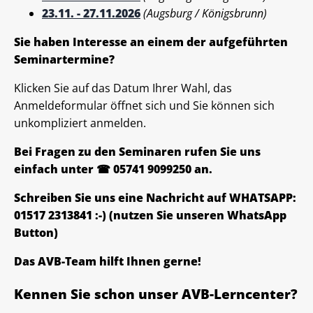
23.11. - 27.11.2026
(Augsburg / Königsbrunn)
Sie haben Interesse an einem der aufgeführten
Seminartermine?
Klicken Sie auf das Datum Ihrer Wahl, das
Anmeldeformular öffnet sich und Sie können sich
unkompliziert anmelden.
Bei Fragen zu den Seminaren rufen Sie uns
einfach unter ☎ 05741 9099250 an.
Schreiben Sie uns eine Nachricht auf WHATSAPP:
01517 2313841 :-) (nutzen Sie unseren WhatsApp
Button)
Das AVB-Team hilft Ihnen gerne!
Kennen Sie schon unser AVB-Lerncenter?