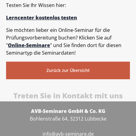
Testen Sie Ihr Wissen hier:
Lerncenter kostenlos testen
Sie möchten lieber ein Online-Seminar für die
Prüfungsvorbereitung buchen? Klicken Sie auf
"
Online-Seminare
" und Sie finden dort für diesen
Seminartyp die Seminardaten!
Zurück zur Übersicht
Treten Sie in Kontakt mit uns
AVB-Seminare GmbH & Co. KG
Bohlenstraße 64, 32312 Lübbecke
info@avb-seminare.de