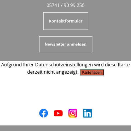
05741 / 90 99 250
Kontaktformular
Newsletter anmelden
Aufgrund Ihrer Datenschutzeinstellungen wird diese Karte
derzeit nicht angezeigt.
Karte laden