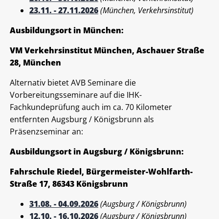
23.11. - 27.11.2026
(München, Verkehrsinstitut)
Ausbildungsort in München:
VM Verkehrsinstitut München, Aschauer Straße
28, München
Alternativ bietet AVB Seminare die
Vorbereitungsseminare auf die IHK-
Fachkundeprüfung auch im ca. 70 Kilometer
entfernten Augsburg / Königsbrunn als
Präsenzseminar an:
Ausbildungsort in Augsburg / Königsbrunn:
Fahrschule Riedel, Bürgermeister-Wohlfarth-
Straße 17, 86343 Königsbrunn
31.08. - 04.09.2026
(Augsburg / Königsbrunn)
12.10. - 16.10.2026
(Augsburg / Königsbrunn)