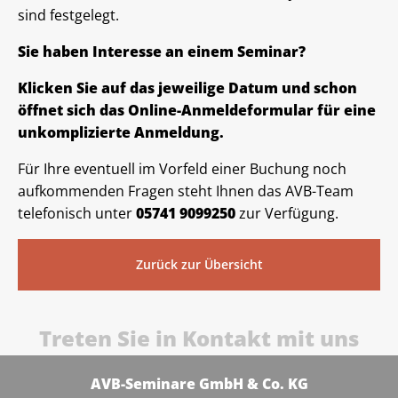
sind festgelegt.
Sie haben Interesse an einem Seminar?
Klicken Sie auf das jeweilige Datum und schon
öffnet sich das Online-Anmeldeformular für eine
unkomplizierte Anmeldung.
Für Ihre eventuell im Vorfeld einer Buchung noch
aufkommenden Fragen steht Ihnen das AVB-Team
telefonisch unter
05741 9099250
zur Verfügung.
Zurück zur Übersicht
Treten Sie in Kontakt mit uns
AVB-Seminare GmbH & Co. KG