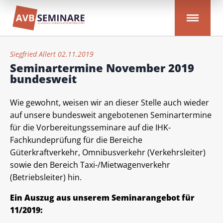
Siegfried Allert 02.11.2019
Seminartermine November 2019
bundesweit
Wie gewohnt, weisen wir an dieser Stelle auch wieder
auf unsere bundesweit angebotenen Seminartermine
für die Vorbereitungsseminare auf die IHK-
Fachkundeprüfung für die Bereiche
Güterkraftverkehr, Omnibusverkehr (Verkehrsleiter)
sowie den Bereich Taxi-/Mietwagenverkehr
(Betriebsleiter) hin.
Ein Auszug aus unserem Seminarangebot für
11/2019: