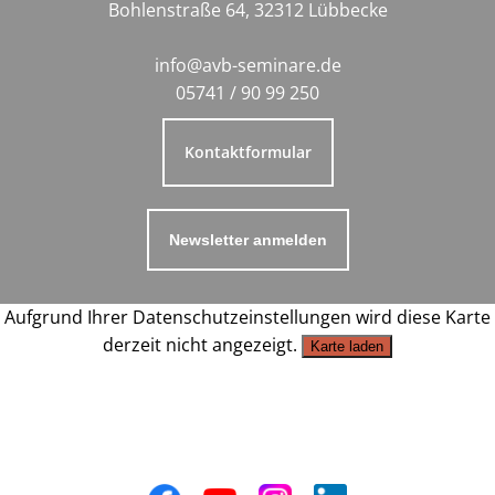
Bohlenstraße 64, 32312 Lübbecke
info@avb-seminare.de
05741 / 90 99 250
Kontaktformular
Newsletter anmelden
Aufgrund Ihrer Datenschutzeinstellungen wird diese Karte
derzeit nicht angezeigt.
Karte laden