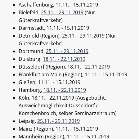
Aschaffenburg, 11.11. - 15.11.2019
Bielefeld,
25.11. - 29.11.2019
(Nur
Güterkraftverkehr)
Darmstadt, 11.11. - 15.11.2019
Detmold (Region),
25.11. - 29.11.2019
(Nur
Güterkraftverkehr)
Dortmund,
25.11. - 29.11.2019
Duisburg,
18.11. - 22.11.2019
Düsseldorf (Region),
18.11. - 22.11.2019
Frankfurt am Main (Region), 11.11. - 15.11.2019
Gießen, 11.11. - 15.11.2019
Hamburg,
18.11. - 22.11.2019
Köln, 18.11. - 22.11.2019
(Ausgebucht,
Ausweichmöglichkeit Düsseldorf /
Korschenbroich, selber Seminarzeitraum)
Leipzig,
25.11. - 29.11.2019
Mainz (Region), 11.11. - 15.11.2019
Mannheim (Region), 11.11. - 15.11.2019