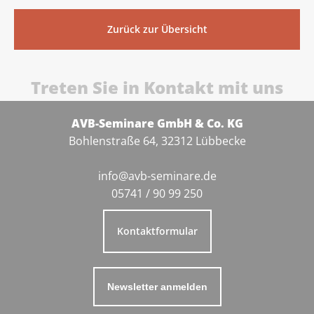
Zurück zur Übersicht
Treten Sie in Kontakt mit uns
AVB-Seminare GmbH & Co. KG
Bohlenstraße 64, 32312 Lübbecke
info@avb-seminare.de
05741 / 90 99 250
Kontaktformular
Newsletter anmelden