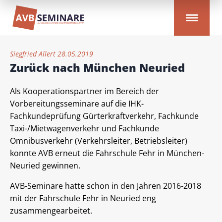
Siegfried Allert 28.05.2019
Zurück nach München Neuried
Als Kooperationspartner im Bereich der
Vorbereitungsseminare auf die IHK-
Fachkundeprüfung Gürterkraftverkehr, Fachkunde
Taxi-/Mietwagenverkehr und Fachkunde
Omnibusverkehr (Verkehrsleiter, Betriebsleiter)
konnte AVB erneut die Fahrschule Fehr in München-
Neuried gewinnen.
AVB-Seminare hatte schon in den Jahren 2016-2018
mit der Fahrschule Fehr in Neuried eng
zusammengearbeitet.