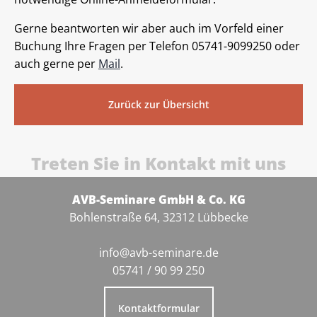
Gerne beantworten wir aber auch im Vorfeld einer
Buchung Ihre Fragen per Telefon 05741-9099250 oder
auch gerne per
Mail
.
Zurück zur Übersicht
Treten Sie in Kontakt mit uns
AVB-Seminare GmbH & Co. KG
Bohlenstraße 64, 32312 Lübbecke
info@avb-seminare.de
05741 / 90 99 250
Kontaktformular