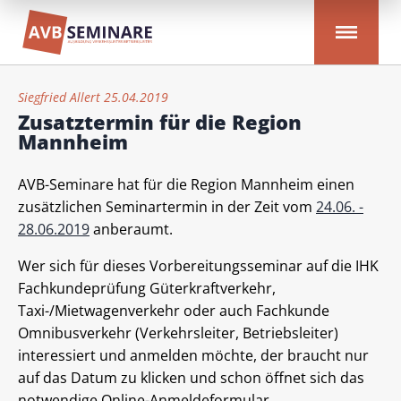
Siegfried Allert 25.04.2019
Zusatztermin für die Region
Mannheim
AVB-Seminare hat für die Region Mannheim einen
zusätzlichen Seminartermin in der Zeit vom
24.06. -
28.06.2019
anberaumt.
Wer sich für dieses Vorbereitungsseminar auf die IHK
Fachkundeprüfung Güterkraftverkehr,
Taxi-/Mietwagenverkehr oder auch Fachkunde
Omnibusverkehr (Verkehrsleiter, Betriebsleiter)
interessiert und anmelden möchte, der braucht nur
auf das Datum zu klicken und schon öffnet sich das
notwendige Online-Anmeldeformular.