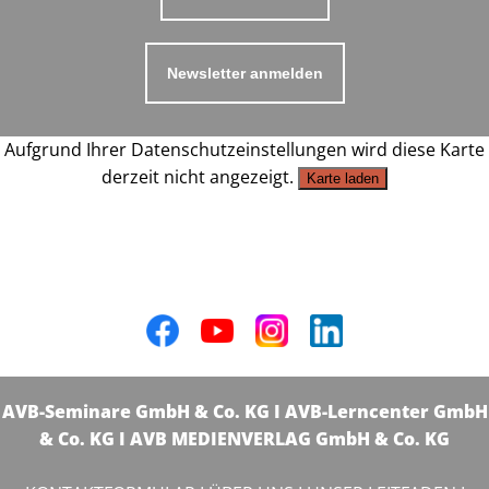
Newsletter anmelden
Aufgrund Ihrer Datenschutzeinstellungen wird diese Karte
derzeit nicht angezeigt.
Karte laden
AVB-Seminare GmbH & Co. KG I AVB-Lerncenter GmbH
& Co. KG I AVB MEDIENVERLAG GmbH & Co. KG