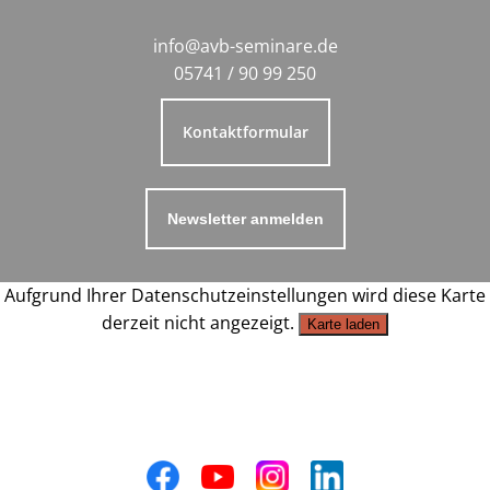
info@avb-seminare.de
05741 / 90 99 250
Kontaktformular
Newsletter anmelden
Aufgrund Ihrer Datenschutzeinstellungen wird diese Karte
derzeit nicht angezeigt.
Karte laden