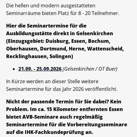
Die hellen und modern ausgestatteten
Seminarräume bieten Platz für 8 - 20 Teilnehmer.
Hier die Seminartermine für die
Ausbildungsstätte direkt in Gelsenkirchen
(Einzugsgebiet: Duisburg, Essen, Bochum,
Oberhausen, Dortmund, Herne, Wattenscheid,
Recklinghausen, Solingen)
21.09. - 25.09.2026
(Gelsenkirchen / OT Buer)
In Kürze werden an dieser Stelle weitere
Seminartermine für das Jahr 2026 veröffentlicht.
Nicht der passende Termin für Sie dabei? Kein
Problem. Im ca. 15 Kilometer entfernten Essen
bietet AVB-Seminare auch regelmäßig
Seminartermine für die Vorbereitungsseminare
auf die IHK-Fachkundeprüfung an.