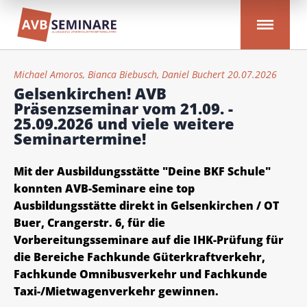
Michael Amoros, Bianca Biebusch, Daniel Buchert 20.07.2026
Gelsenkirchen! AVB
Präsenzseminar vom 21.09. -
25.09.2026 und viele weitere
Seminartermine!
Mit der Ausbildungsstätte "Deine BKF Schule"
konnten AVB-Seminare eine top
Ausbildungsstätte direkt in Gelsenkirchen / OT
Buer, Crangerstr. 6, für die
Vorbereitungsseminare auf die IHK-Prüfung für
die Bereiche Fachkunde Güterkraftverkehr,
Fachkunde Omnibusverkehr und Fachkunde
Taxi-/Mietwagenverkehr gewinnen.