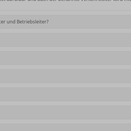
er und Betriebsleiter?