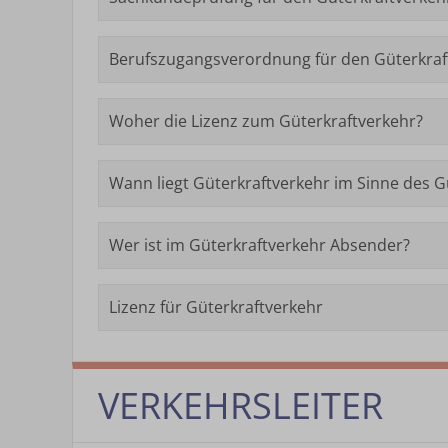
Berufszugangsverordnung für den Güterkraf
Woher die Lizenz zum Güterkraftverkehr?
Wann liegt Güterkraftverkehr im Sinne des 
Wer ist im Güterkraftverkehr Absender?
Lizenz für Güterkraftverkehr
VERKEHRSLEITER