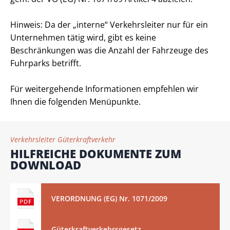
Hinweis: Da der „interne“ Verkehrsleiter nur für ein
Unternehmen tätig wird, gibt es keine
Beschränkungen was die Anzahl der Fahrzeuge des
Fuhrparks betrifft.
Für weitergehende Informationen empfehlen wir
Ihnen die folgenden Menüpunkte.
Verkehrsleiter Güterkraftverkehr
HILFREICHE DOKUMENTE ZUM
DOWNLOAD
VERORDNUNG (EG) Nr. 1071/2009
Güterkraftverkehrsgesetz