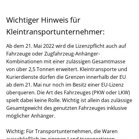
Wichtiger Hinweis für
Kleintransportunternehmer:
Ab dem 21. Mai 2022 wird die Lizenzpflicht auch auf
Fahrzeuge oder Zugfahrzeug-Anhänger-
Kombinationen mit einer zulässigen Gesamtmasse
von über 2,5 Tonnen erweitert. Kleintransporte und
Kurierdienste dürfen die Grenzen innerhalb der EU
ab dem 21. Mai nur noch im Besitz einer EU-Lizenz
überqueren. Die Art des Fahrzeuges (PKW oder LKW)
spielt dabei keine Rolle. Wichtig ist allein das zulässige
Gesamtgewicht des genutzten Fahrzeuges inklusive
möglicher Anhänger.
Wichtig: Für Transportunternehmen, die Waren