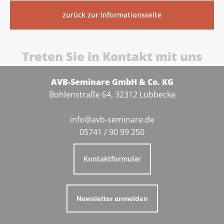
zurück zur Informationsseite
Treten Sie in Kontakt mit uns
AVB-Seminare GmbH & Co. KG
Bohlenstraße 64, 32312 Lübbecke
info@avb-seminare.de
05741 / 90 99 250
Kontaktformular
Newsletter anmelden