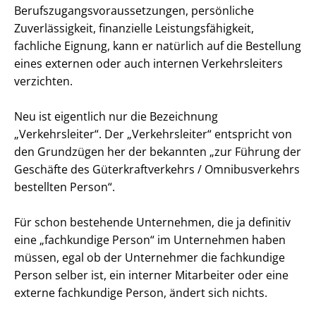
Berufszugangsvoraussetzungen, persönliche
Zuverlässigkeit, finanzielle Leistungsfähigkeit,
fachliche Eignung, kann er natürlich auf die Bestellung
eines externen oder auch internen Verkehrsleiters
verzichten.
Neu ist eigentlich nur die Bezeichnung
„Verkehrsleiter“. Der „Verkehrsleiter“ entspricht von
den Grundzügen her der bekannten „zur Führung der
Geschäfte des Güterkraftverkehrs / Omnibusverkehrs
bestellten Person“.
Für schon bestehende Unternehmen, die ja definitiv
eine „fachkundige Person“ im Unternehmen haben
müssen, egal ob der Unternehmer die fachkundige
Person selber ist, ein interner Mitarbeiter oder eine
externe fachkundige Person, ändert sich nichts.