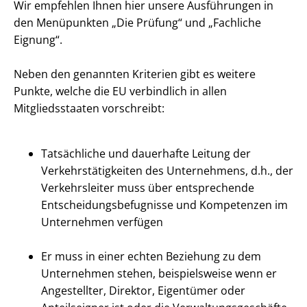
Wir empfehlen Ihnen hier unsere Ausführungen in
den Menüpunkten „Die Prüfung“ und „Fachliche
Eignung“.
Neben den genannten Kriterien gibt es weitere
Punkte, welche die EU verbindlich in allen
Mitgliedsstaaten vorschreibt:
Tatsächliche und dauerhafte Leitung der
Verkehrstätigkeiten des Unternehmens, d.h., der
Verkehrsleiter muss über entsprechende
Entscheidungsbefugnisse und Kompetenzen im
Unternehmen verfügen
Er muss in einer echten Beziehung zu dem
Unternehmen stehen, beispielsweise wenn er
Angestellter, Direktor, Eigentümer oder