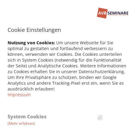
Cookie Einstellungen
Nutzung von Cookies:
Um unsere Webseite für Sie
optimal zu gestalten und fortlaufend verbessern zu
können, verwenden wir Cookies. Die Cookies unterteilen
sich in System Cookies (notwendig für die Funktionalität
der Seite) und Analytische Cookies. Weitere Informationen
zu Cookies erhalten Sie in unserer Datenschutzerklärung.
Um Ihre Privatsphäre zu schützen, binden wir Google
Analytics und andere Tracking-Pixel erst ein, wenn Sie es
ausdrücklich erlauben!
Impressum
GESETZLICHE GRUNDLAGEN
System Cookies
Verkehrsleiter Güterkraftverkehr
(Mehr erfahren)