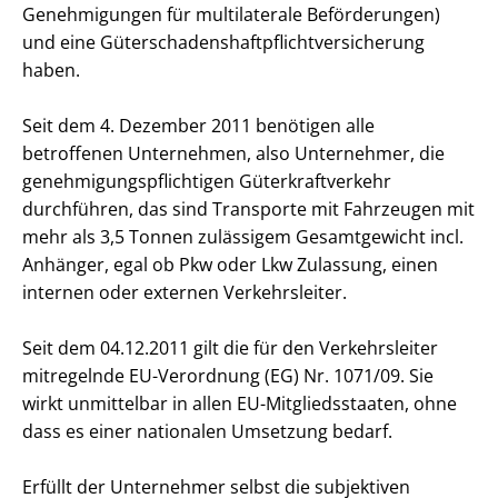
Genehmigungen für multilaterale Beförderungen)
und eine Güterschadenshaftpflichtversicherung
haben.
Seit dem 4. Dezember 2011 benötigen alle
betroffenen Unternehmen, also Unternehmer, die
genehmigungspflichtigen Güterkraftverkehr
durchführen, das sind Transporte mit Fahrzeugen mit
mehr als 3,5 Tonnen zulässigem Gesamtgewicht incl.
Anhänger, egal ob Pkw oder Lkw Zulassung, einen
internen oder externen Verkehrsleiter.
Seit dem 04.12.2011 gilt die für den Verkehrsleiter
mitregelnde EU-Verordnung (EG) Nr. 1071/09. Sie
wirkt unmittelbar in allen EU-Mitgliedsstaaten, ohne
dass es einer nationalen Umsetzung bedarf.
Erfüllt der Unternehmer selbst die subjektiven