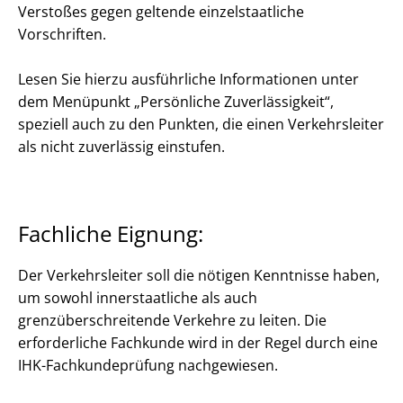
Verstoßes gegen geltende einzelstaatliche
Vorschriften.
Lesen Sie hierzu ausführliche Informationen unter
dem Menüpunkt „Persönliche Zuverlässigkeit“,
speziell auch zu den Punkten, die einen Verkehrsleiter
als nicht zuverlässig einstufen.
Fachliche Eignung:
Der Verkehrsleiter soll die nötigen Kenntnisse haben,
um sowohl innerstaatliche als auch
grenzüberschreitende Verkehre zu leiten. Die
erforderliche Fachkunde wird in der Regel durch eine
IHK-Fachkundeprüfung nachgewiesen.