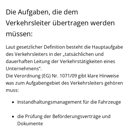
Die Aufgaben, die dem
Verkehrsleiter übertragen werden
müssen:
Laut gesetzlicher Definition besteht die Hauptaufgabe
des Verkehrsleiters in der „tatsächlichen und
dauerhaften Leitung der Verkehrstätigkeiten eines
Unternehmens“.
Die Verordnung (EG) Nr. 1071/09 gibt klare Hinweise
was zum Aufgabengebiet des Verkehrsleiters gehören
muss:
Instandhaltungsmanagement für die Fahrzeuge
die Prüfung der Beförderungsverträge und
Dokumente