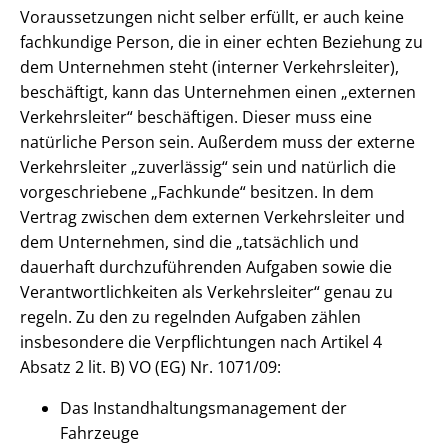
Voraussetzungen nicht selber erfüllt, er auch keine
fachkundige Person, die in einer echten Beziehung zu
dem Unternehmen steht (interner Verkehrsleiter),
beschäftigt, kann das Unternehmen einen „externen
Verkehrsleiter“ beschäftigen. Dieser muss eine
natürliche Person sein. Außerdem muss der externe
Verkehrsleiter „zuverlässig“ sein und natürlich die
vorgeschriebene „Fachkunde“ besitzen. In dem
Vertrag zwischen dem externen Verkehrsleiter und
dem Unternehmen, sind die „tatsächlich und
dauerhaft durchzuführenden Aufgaben sowie die
Verantwortlichkeiten als Verkehrsleiter“ genau zu
regeln. Zu den zu regelnden Aufgaben zählen
insbesondere die Verpflichtungen nach Artikel 4
Absatz 2 lit. B) VO (EG) Nr. 1071/09:
Das Instandhaltungsmanagement der
Fahrzeuge