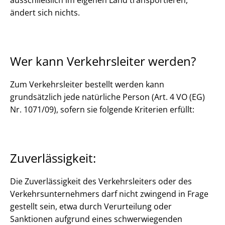
ausschließlich im eigenen Land transportieren,
ändert sich nichts.
Wer kann Verkehrsleiter werden?
Zum Verkehrsleiter bestellt werden kann
grundsätzlich jede natürliche Person (Art. 4 VO (EG)
Nr. 1071/09), sofern sie folgende Kriterien erfüllt:
Zuverlässigkeit:
Die Zuverlässigkeit des Verkehrsleiters oder des
Verkehrsunternehmers darf nicht zwingend in Frage
gestellt sein, etwa durch Verurteilung oder
Sanktionen aufgrund eines schwerwiegenden