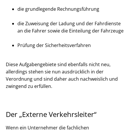
die grundlegende Rechnungsführung
die Zuweisung der Ladung und der Fahrdienste
an die Fahrer sowie die Einteilung der Fahrzeuge
Prüfung der Sicherheitsverfahren
Diese Aufgabengebiete sind ebenfalls nicht neu,
allerdings stehen sie nun ausdrücklich in der
Verordnung und sind daher auch nachweislich und
zwingend zu erfüllen.
Der „Externe Verkehrsleiter“
Wenn ein Unternehmer die fachlichen