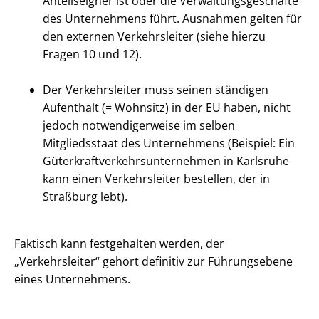
Anteilseigner ist oder die Verwaltungsgeschäfte
des Unternehmens führt. Ausnahmen gelten für
den externen Verkehrsleiter (siehe hierzu
Fragen 10 und 12).
Der Verkehrsleiter muss seinen ständigen
Aufenthalt (= Wohnsitz) in der EU haben, nicht
jedoch notwendigerweise im selben
Mitgliedsstaat des Unternehmens (Beispiel: Ein
Güterkraftverkehrsunternehmen in Karlsruhe
kann einen Verkehrsleiter bestellen, der in
Straßburg lebt).
Faktisch kann festgehalten werden, der
„Verkehrsleiter“ gehört definitiv zur Führungsebene
eines Unternehmens.