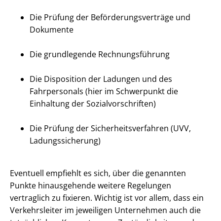
Die Prüfung der Beförderungsverträge und
Dokumente
Die grundlegende Rechnungsführung
Die Disposition der Ladungen und des
Fahrpersonals (hier im Schwerpunkt die
Einhaltung der Sozialvorschriften)
Die Prüfung der Sicherheitsverfahren (UVV,
Ladungssicherung)
Eventuell empfiehlt es sich, über die genannten
Punkte hinausgehende weitere Regelungen
vertraglich zu fixieren. Wichtig ist vor allem, dass ein
Verkehrsleiter im jeweiligen Unternehmen auch die