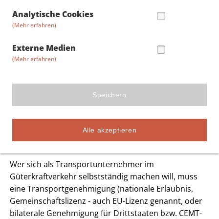
Analytische Cookies
(Mehr erfahren)
Externe Medien
(Mehr erfahren)
Speichern
Verkehrsleiter Güterkraftverkehr
Alle akzeptieren
GESETZLICHE GRUNDLAGEN
Wer sich als Transportunternehmer im
Güterkraftverkehr selbstständig machen will, muss
eine Transportgenehmigung (nationale Erlaubnis,
Gemeinschaftslizenz - auch EU-Lizenz genannt, oder
bilaterale Genehmigung für Drittstaaten bzw. CEMT-